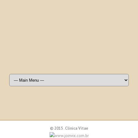
© 2015 . Clínica Vitae